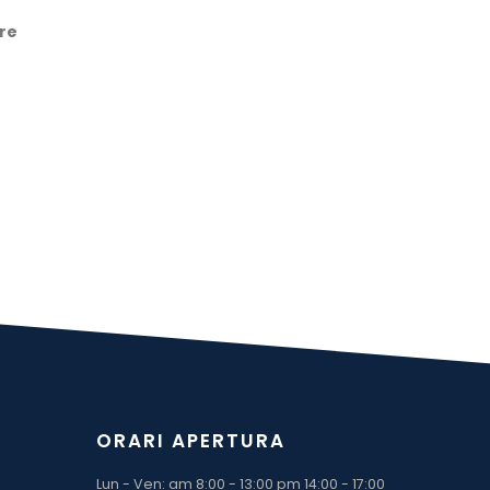
re
ORARI APERTURA
Lun - Ven: am 8:00 - 13:00 pm 14:00 - 17:00