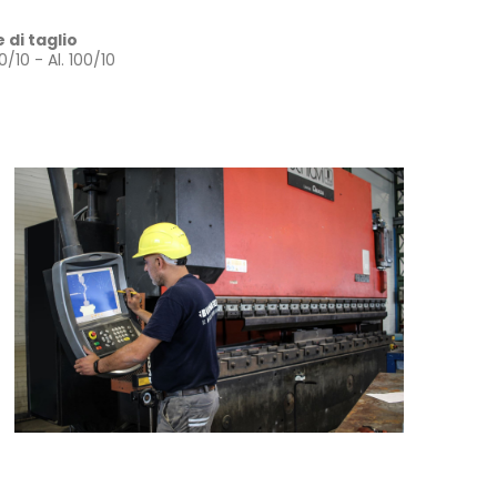
di taglio
/10 - Al. 100/10