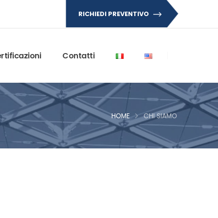
RICHIEDI PREVENTIVO
rtificazioni
Contatti
HOME
CHI SIAMO