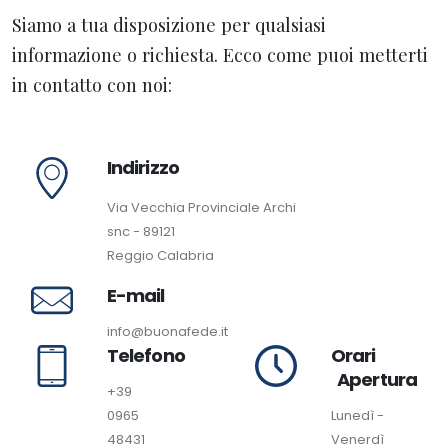
Siamo a tua disposizione per qualsiasi
informazione o richiesta. Ecco come puoi metterti
in contatto con noi:
Indirizzo
Via Vecchia Provinciale Archi
snc - 89121
Reggio Calabria
E-mail
info@buonafede.it
Telefono
Orari
Apertura
+39
0965
Lunedì -
48431
Venerdì