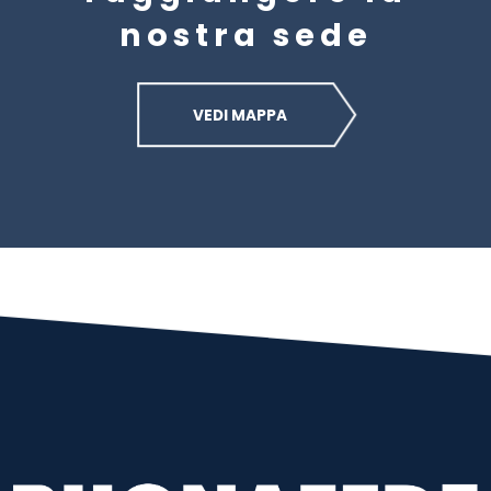
nostra sede
VEDI MAPPA