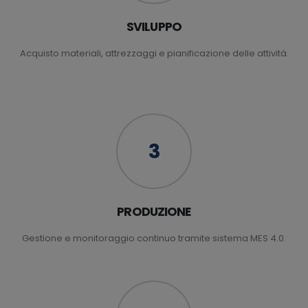
SVILUPPO
Acquisto materiali, attrezzaggi e pianificazione delle attività.
3
PRODUZIONE
Gestione e monitoraggio continuo tramite sistema MES 4.0.