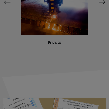
Privato