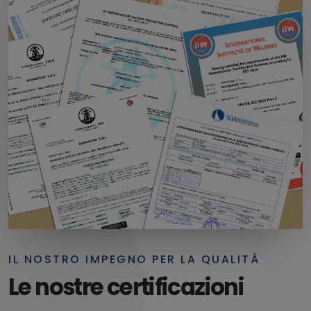
IL NOSTRO IMPEGNO PER LA QUALITÀ
Le nostre certificazioni