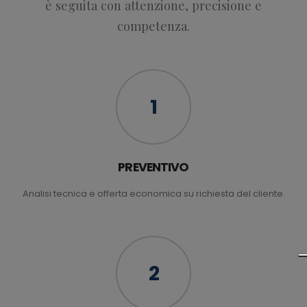
è seguita con attenzione, precisione e
competenza.
1
PREVENTIVO
Analisi tecnica e offerta economica su richiesta del cliente.
2