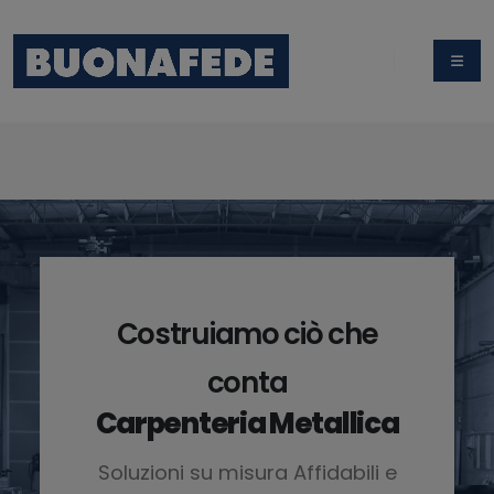
Costruiamo ciò che
conta
Carpenteria Metallica
Soluzioni su misura Affidabili e