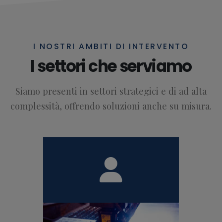
I NOSTRI AMBITI DI INTERVENTO
I settori che serviamo
Siamo presenti in settori strategici e di ad alta
complessità, offrendo soluzioni anche su misura.