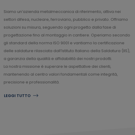
Siamo un’azienda metalmeccanica di riferimento, attiva nei
settori difesa, nucleare, ferroviario, pubblico e privato. Offriamo
soluzioni su misura, seguendo ogni progetto dalla fase di
progettazione fino al montaggio in cantiere. Operiamo secondo
gli standard della norma ISO 9001 e vantiamo la certificazione
delle saldature rilasciata dall’Istituto Italiano della Saldatura (IIS),
a garanzia della qualità e affidabilità dei nostri prodotti.
La nostra missione è superare le aspettative dei clienti,
mantenendo al centro valori fondamentali come integrità,
precisione e professionalità.
LEGGI TUTTO