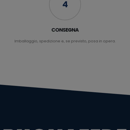
4
CONSEGNA
Imballaggio, spedizione e, se previsto, posa in opera.