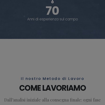
70
Anni di esperienza sul campo
Il nostro Metodo di Lavoro
COME LAVORIAMO
Dall’analisi iniziale alla consegna finale: ogni fase