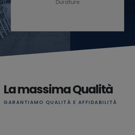
Durature
La massima Qualità
GARANTIAMO QUALITÀ E AFFIDABILITÀ