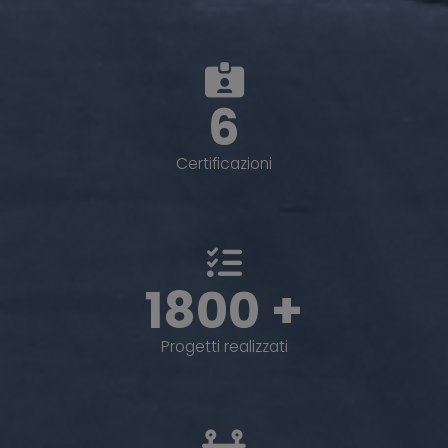
6
Certificazioni
1800 +
Progetti realizzati